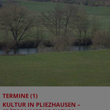
TERMINE (1)
KULTUR IN PLIEZHAUSEN –